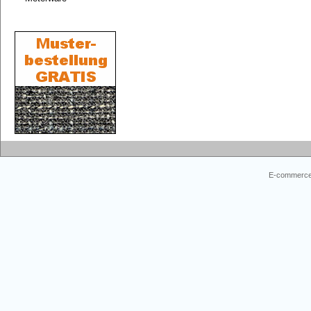
E-commerce