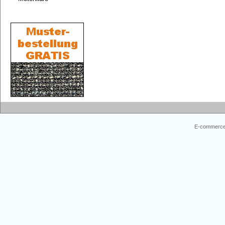
E-commerce